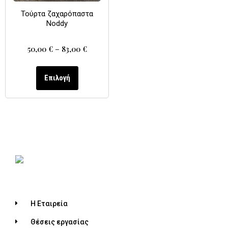
Τούρτα ζαχαρόπαστα
Noddy
50,00
€
–
83,00
€
Επιλογή
Η Εταιρεία
Θέσεις εργασίας