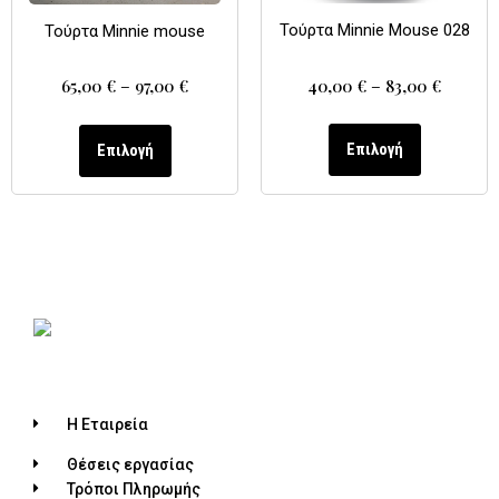
Τούρτα Minnie Mouse 028
Τούρτα Minnie mouse
40,00
€
–
83,00
€
65,00
€
–
97,00
€
Επιλογή
Επιλογή
Η Εταιρεία
Θέσεις εργασίας
Τρόποι Πληρωμής