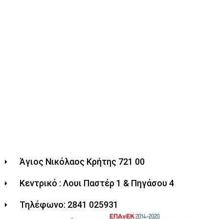
Άγιος Νικόλαος Κρήτης 721 00
Κεντρικό : Λουι Παστέρ 1 & Πηγάσου 4
Τηλέφωνο: 2841 025931