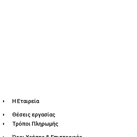
Η Εταιρεία
Θέσεις εργασίας
Τρόποι Πληρωμής