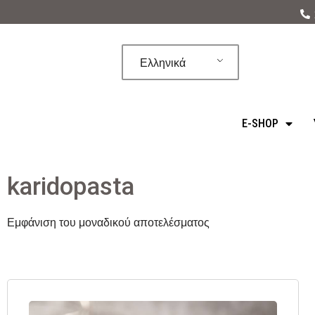
Μεταπηδήστε
στο
Ελληνικά
περιεχόμενο
E-SHOP
karidopasta
Εμφάνιση του μοναδικού αποτελέσματος