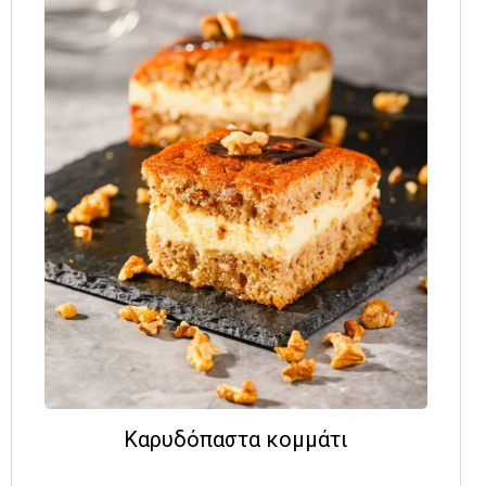
Καρυδόπαστα κομμάτι