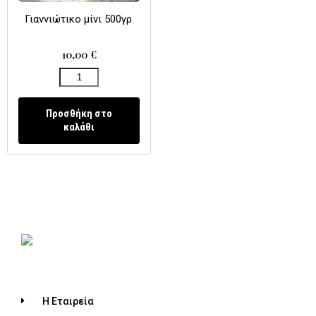
Γιαννιώτικο μίνι 500γρ.
10,00
€
Προσθήκη στο
καλάθι
Η Εταιρεία