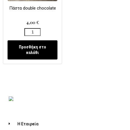
Πάστα double chocolate
4,00
€
Προσθήκη στο
καλάθι
Η Εταιρεία