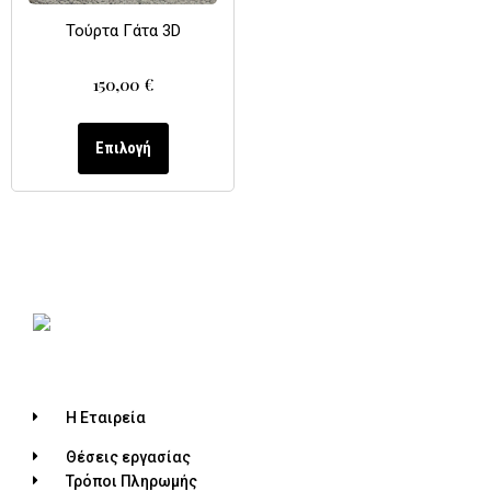
Τούρτα Γάτα 3D
150,00
€
Επιλογή
Η Εταιρεία
Θέσεις εργασίας
Τρόποι Πληρωμής