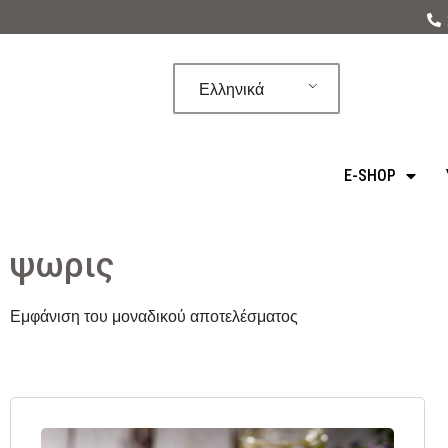
Μεταπηδήστε
στο
Ελληνικά
περιεχόμενο
E-SHOP
ψωρις
Εμφάνιση του μοναδικού αποτελέσματος