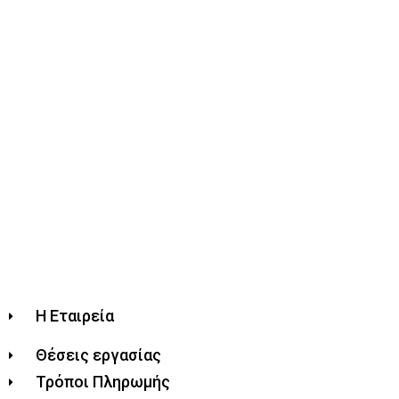
Η Εταιρεία
Θέσεις εργασίας
Τρόποι Πληρωμής