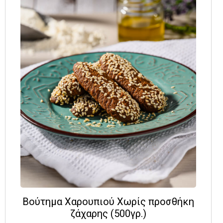
Βούτημα Χαρουπιού Χωρίς προσθήκη
ζάχαρης (500γρ.)