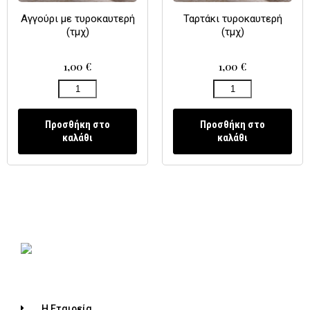
Αγγούρι με τυροκαυτερή
Ταρτάκι τυροκαυτερή
(τμχ)
(τμχ)
1,00
€
1,00
€
Προσθήκη στο
Προσθήκη στο
καλάθι
καλάθι
Η Εταιρεία