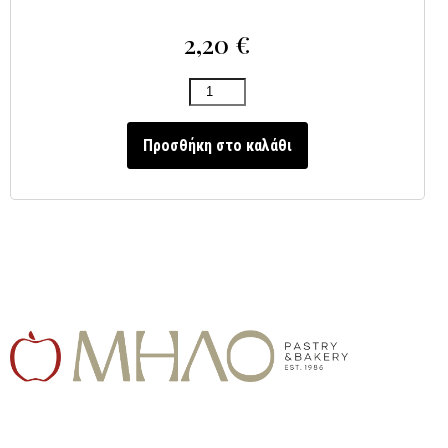
2,20
€
Προσθήκη στο καλάθι