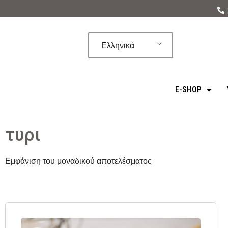
Μεταπηδήστε
στο
Ελληνικά
περιεχόμενο
E-SHOP
τυρι
Εμφάνιση του μοναδικού αποτελέσματος