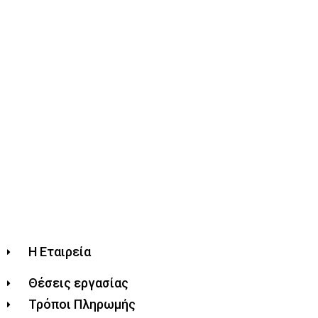
Η Εταιρεία
Θέσεις εργασίας
Τρόποι Πληρωμής