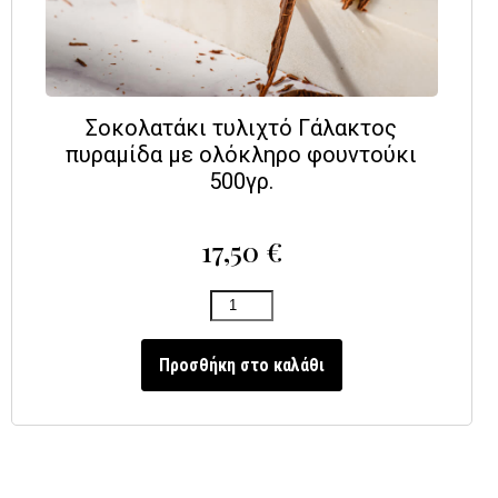
Σοκολατάκι τυλιχτό Γάλακτος
πυραμίδα με ολόκληρο φουντούκι
500γρ.
17,50
€
Προσθήκη στο καλάθι