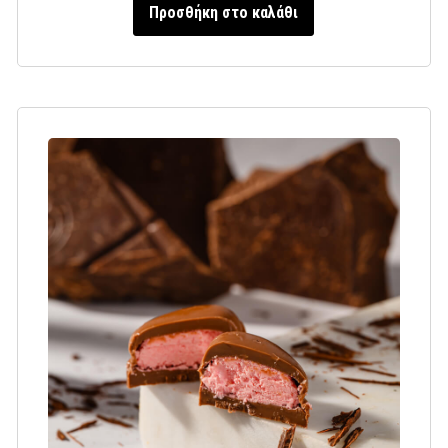
Προσθήκη στο καλάθι