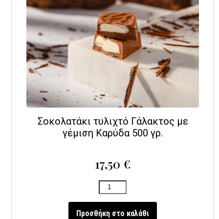
Σοκολατάκι τυλιχτό Γάλακτος με
γέμιση Καρύδα 500 γρ.
17,50
€
Προσθήκη στο καλάθι