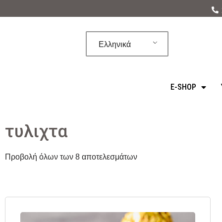
Μεταπηδήστε
στο
Ελληνικά
περιεχόμενο
E-SHOP
τυλιχτα
Προβολή όλων των 8 αποτελεσμάτων