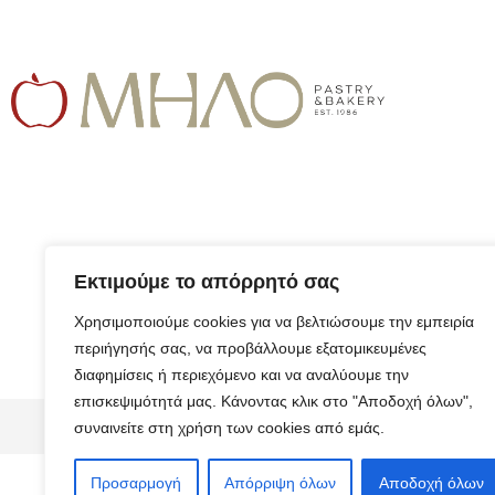
Εκτιμούμε το απόρρητό σας
Χρησιμοποιούμε cookies για να βελτιώσουμε την εμπειρία
περιήγησής σας, να προβάλλουμε εξατομικευμένες
διαφημίσεις ή περιεχόμενο και να αναλύουμε την
επισκεψιμότητά μας. Κάνοντας κλικ στο "Αποδοχή όλων",
© 2026 ALL RIGHTS RESERVED​
συναινείτε στη χρήση των cookies από εμάς.
Προσαρμογή
Απόρριψη όλων
Αποδοχή όλων