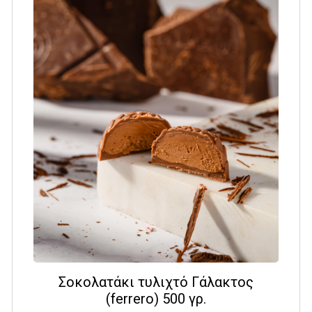
Σοκολατάκι τυλιχτό Γάλακτος
(ferrero) 500 γρ.