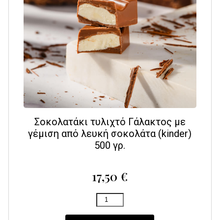
Σοκολατάκι τυλιχτό Γάλακτος με
γέμιση από λευκή σοκολάτα (kinder)
500 γρ.
17,50
€