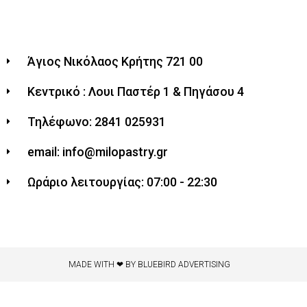
Άγιος Νικόλαος Κρήτης 721 00
Κεντρικό : Λουι Παστέρ 1 & Πηγάσου 4
Τηλέφωνο: 2841 025931
email: info@milopastry.gr
Ωράριο λειτουργίας: 07:00 - 22:30
MADE WITH ❤ BY BLUEBIRD ADVERTISING​