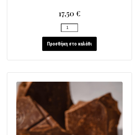
17,50
€
Προσθήκη στο καλάθι