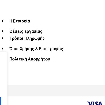
Η Εταιρεία
Θέσεις εργασίας
Τρόποι Πληρωμής
Όροι Χρήσης & Επιστροφές
Πολιτική Απορρήτου