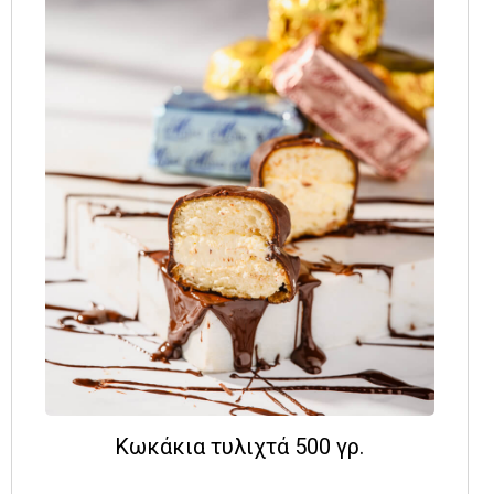
Κωκάκια τυλιχτά 500 γρ.