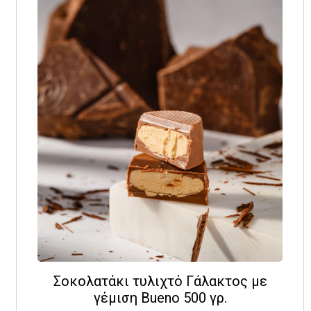
Σοκολατάκι τυλιχτό Γάλακτος με
γέμιση Bueno 500 γρ.