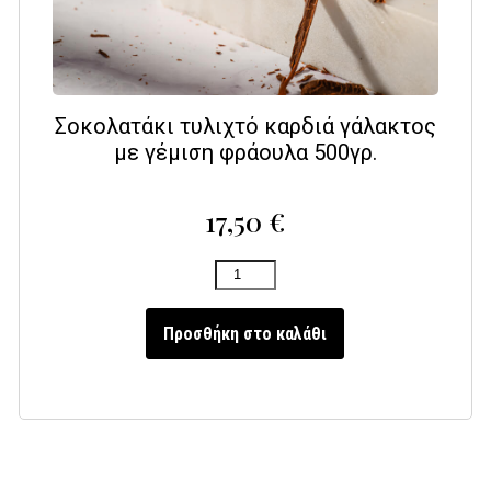
Σοκολατάκι τυλιχτό καρδιά γάλακτος
με γέμιση φράουλα 500γρ.
17,50
€
Προσθήκη στο καλάθι