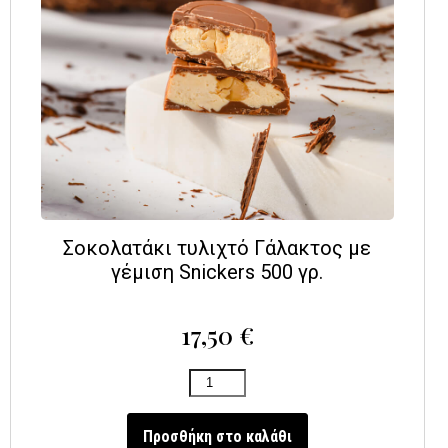
Σοκολατάκι τυλιχτό Γάλακτος με
γέμιση Snickers 500 γρ.
17,50
€
Προσθήκη στο καλάθι