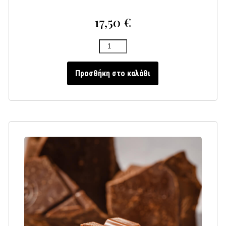
17,50
€
Προσθήκη στο καλάθι