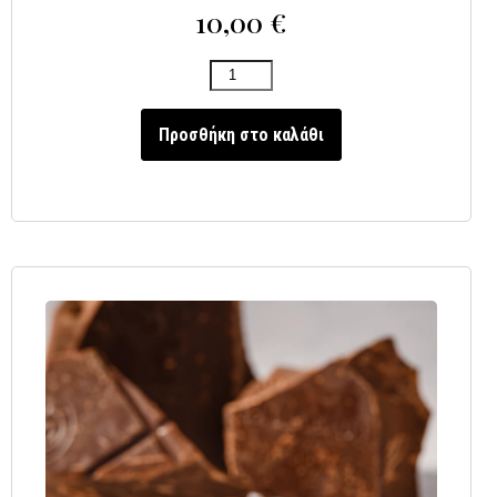
10,00
€
Προσθήκη στο καλάθι