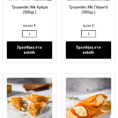
Τριγωνάκι Με Κρέμα
Τριγωνάκι Με Παγωτό
(500γρ.)
(500γρ.)
10,00
€
9,00
€
Προσθήκη στο
Προσθήκη στο
καλάθι
καλάθι