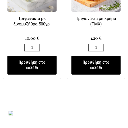
Τριγωνάκια με
Τριγωνάκια με κρέμα
ξινομυζήθρα 500γρ.
(ΤΜΧ)
10,00
€
1,20
€
Προσθήκη στο
Προσθήκη στο
καλάθι
καλάθι