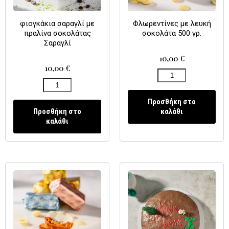
φιογκάκια σαραγλί με
Φλωρεντίνες με λευκή
πραλίνα σοκολάτας
σοκολάτα 500 γρ.
Σαραγλί
10,00
€
10,00
€
Προσθήκη στο
Προσθήκη στο
καλάθι
καλάθι