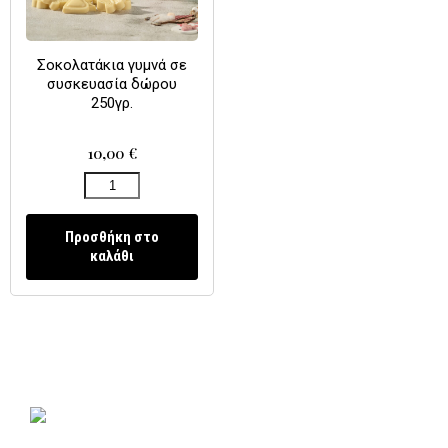
Σοκολατάκια γυμνά σε
συσκευασία δώρου
250γρ.
10,00
€
Προσθήκη στο
καλάθι