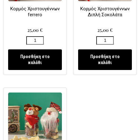
Κορμός Χριστουγέννων
Κορμός Χριστουγέννων
ferrero
Διπλή Σοκολάτα
25,00
€
25,00
€
Προσθήκη στο
Προσθήκη στο
καλάθι
καλάθι