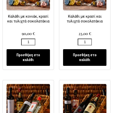
Καλάθι με κονιάκ, κρασί
Καλάθι με κρασί και
και τυλιχτά σοκολατάκια
τυλιχτά σοκολατάκια
90,00
€
23,00
€
Προσθήκη στο
Προσθήκη στο
καλάθι
καλάθι