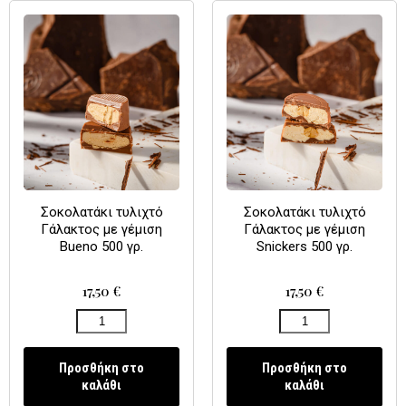
Σοκολατάκι τυλιχτό
Σοκολατάκι τυλιχτό
Γάλακτος με γέμιση
Γάλακτος με γέμιση
Bueno 500 γρ.
Snickers 500 γρ.
17,50
€
17,50
€
Προσθήκη στο
Προσθήκη στο
καλάθι
καλάθι