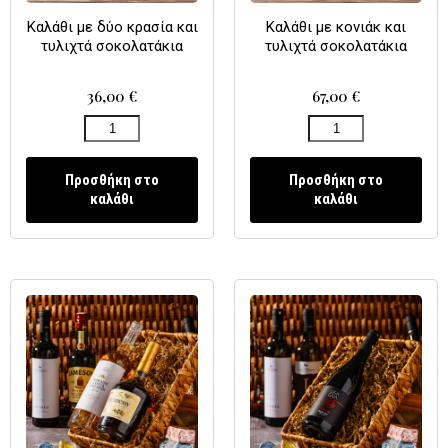
Καλάθι με δύο κρασία και
Καλάθι με κονιάκ και
τυλιχτά σοκολατάκια
τυλιχτά σοκολατάκια
36,00
€
67,00
€
Προσθήκη στο
Προσθήκη στο
καλάθι
καλάθι