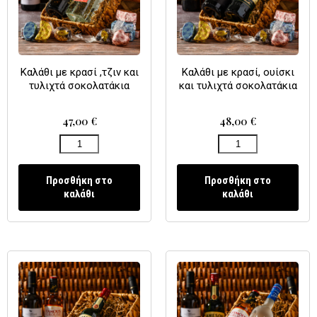
Καλάθι με κρασί ,τζιν και
Καλάθι με κρασί, ουίσκι
τυλιχτά σοκολατάκια
και τυλιχτά σοκολατάκια
47,00
€
48,00
€
Προσθήκη στο
Προσθήκη στο
καλάθι
καλάθι