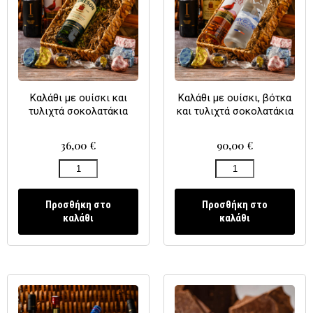
Καλάθι με ουίσκι και
Καλάθι με ουίσκι, βότκα
τυλιχτά σοκολατάκια
και τυλιχτά σοκολατάκια
36,00
€
90,00
€
Προσθήκη στο
Προσθήκη στο
καλάθι
καλάθι