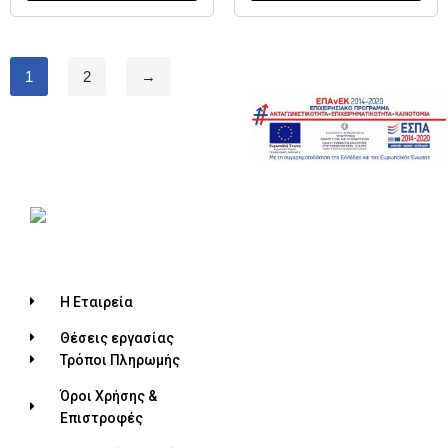
1
2
→
Η Εταιρεία
Θέσεις εργασίας
Τρόποι Πληρωμής
Όροι Χρήσης &
Επιστροφές