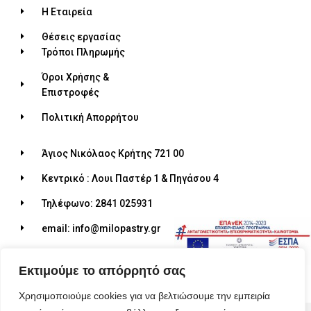
Η Εταιρεία
Θέσεις εργασίας
Τρόποι Πληρωμής
Όροι Χρήσης &
Επιστροφές
Πολιτική Απορρήτου
Άγιος Νικόλαος Κρήτης 721 00
Κεντρικό : Λουι Παστέρ 1 & Πηγάσου 4
Τηλέφωνο: 2841 025931
email: info@milopastry.gr
Ωράριο λειτουργίας: 07:00 - 22:30
Εκτιμούμε το απόρρητό σας
Χρησιμοποιούμε cookies για να βελτιώσουμε την εμπειρία