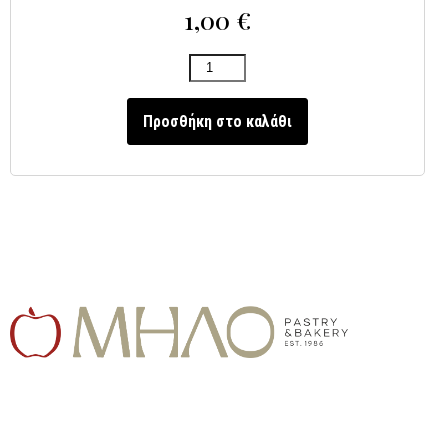
1,00
€
Προσθήκη στο καλάθι