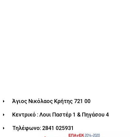
Άγιος Νικόλαος Κρήτης 721 00
Κεντρικό : Λουι Παστέρ 1 & Πηγάσου 4
Τηλέφωνο: 2841 025931