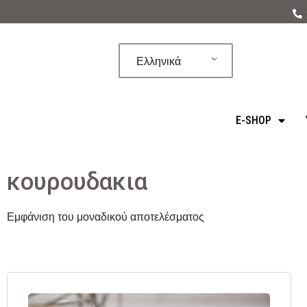
Μεταπηδήστε
στο
Ελληνικά
περιεχόμενο
E-SHOP
κουρουδακια
Εμφάνιση του μοναδικού αποτελέσματος