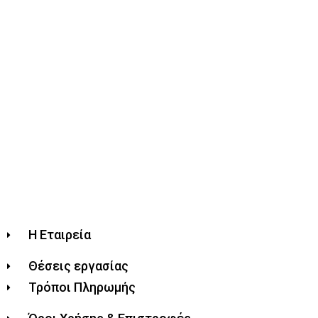
Η Εταιρεία
Θέσεις εργασίας
Τρόποι Πληρωμής