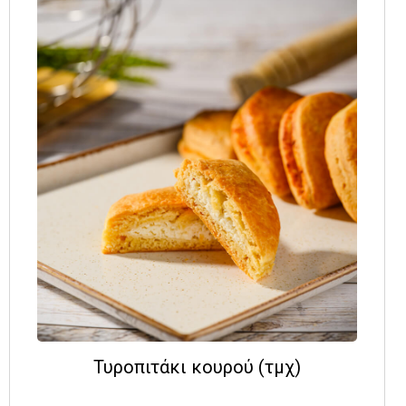
Τυροπιτάκι κουρού (τμχ)