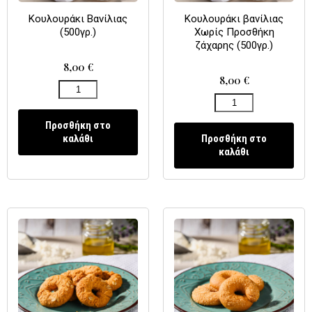
Κουλουράκι Βανίλιας
Κουλουράκι βανίλιας
(500γρ.)
Χωρίς Προσθήκη
ζάχαρης (500γρ.)
8,00
€
8,00
€
Προσθήκη στο
καλάθι
Προσθήκη στο
καλάθι