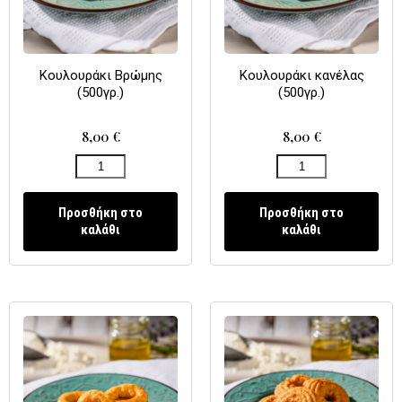
Κουλουράκι Βρώμης
Κουλουράκι κανέλας
(500γρ.)
(500γρ.)
8,00
€
8,00
€
Προσθήκη στο
Προσθήκη στο
καλάθι
καλάθι