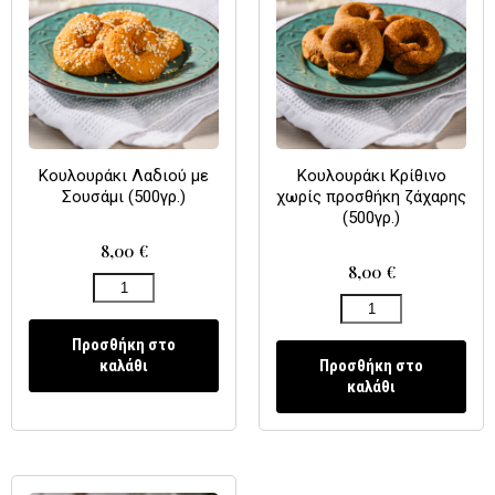
Κουλουράκι Λαδιού με
Κουλουράκι Κρίθινο
Σουσάμι (500γρ.)
χωρίς προσθήκη ζάχαρης
(500γρ.)
8,00
€
8,00
€
Προσθήκη στο
καλάθι
Προσθήκη στο
καλάθι