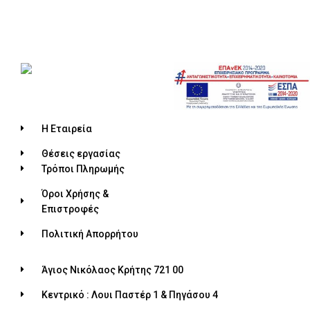
Η Εταιρεία
Θέσεις εργασίας
Τρόποι Πληρωμής
Όροι Χρήσης &
Επιστροφές
Πολιτική Απορρήτου
Άγιος Νικόλαος Κρήτης 721 00
Κεντρικό : Λουι Παστέρ 1 & Πηγάσου 4