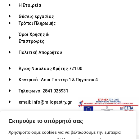
Η Εταιρεία
Θέσεις εργασίας
Τρόποι Πληρωμής
Όροι Χρήσης &
Επιστροφές
Πολιτική Απορρήτου
Άγιος Νικόλαος Κρήτης 721 00
Κεντρικό : Λουι Παστέρ 1 & Πηγάσου 4
Τηλέφωνο: 2841 025931
email: info@milopastry.gr
Ωράριο λειτουργίας: 07:00 - 22:30
Εκτιμούμε το απόρρητό σας
Χρησιμοποιούμε cookies για να βελτιώσουμε την εμπειρία