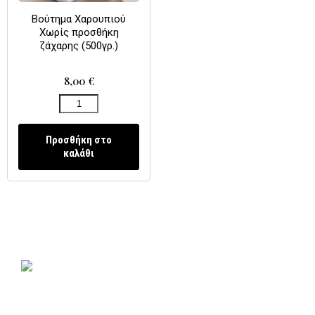
Βούτημα Χαρουπιού
Χωρίς προσθήκη
ζάχαρης (500γρ.)
8,00
€
Προσθήκη στο
καλάθι