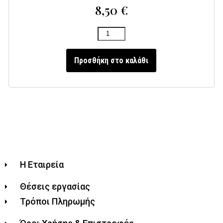
8,50
€
Προσθήκη στο καλάθι
Η Εταιρεία
Θέσεις εργασίας
Τρόποι Πληρωμής