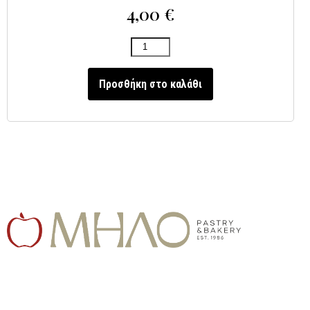
4,00
€
Προσθήκη στο καλάθι