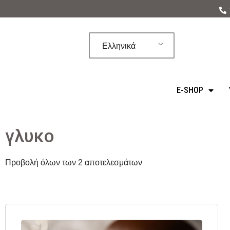
Μεταπηδήστε
στο
Ελληνικά
περιεχόμενο
E-SHOP
γλυκο
Προβολή όλων των 2 αποτελεσμάτων