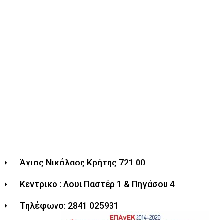
Άγιος Νικόλαος Κρήτης 721 00
Κεντρικό : Λουι Παστέρ 1 & Πηγάσου 4
Τηλέφωνο: 2841 025931