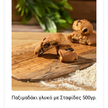
Παξιμαδάκι γλυκό με Σταφίδες 500γρ.