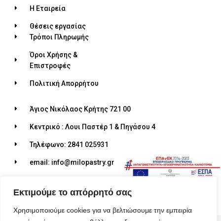
Η Εταιρεία
Θέσεις εργασίας
Τρόποι Πληρωμής
Όροι Χρήσης &
Επιστροφές
Πολιτική Απορρήτου
Άγιος Νικόλαος Κρήτης 721 00
Κεντρικό : Λουι Παστέρ 1 & Πηγάσου 4
Τηλέφωνο: 2841 025931
email: info@milopastry.gr
Ωράριο λειτουργίας: 07:00 - 22:30
Εκτιμούμε το απόρρητό σας
Χρησιμοποιούμε cookies για να βελτιώσουμε την εμπειρία