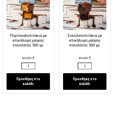
Πορτοκαλοπιτάκια με
Σοκολατοπιτάκια με
επικάλυψη μαύρης
επικάλυψη μαύρης
σοκολάτας 500 γρ.
σοκολάτας 500 γρ.
10,00
€
10,00
€
Προσθήκη στο
Προσθήκη στο
καλάθι
καλάθι