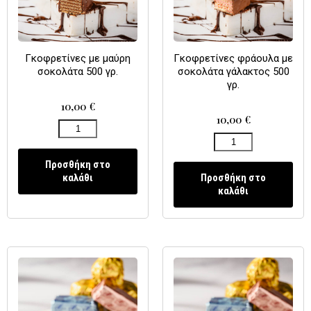
Γκοφρετίνες με μαύρη
Γκοφρετίνες φράουλα με
σοκολάτα 500 γρ.
σοκολάτα γάλακτος 500
γρ.
10,00
€
10,00
€
Προσθήκη στο
καλάθι
Προσθήκη στο
καλάθι