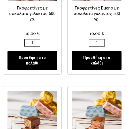
Γκοφρετίνες με
Γκοφρετίνες Bueno με
σοκολάτα γάλακτος 500
σοκολάτα γάλακτος 500
γρ.
γρ.
10,00
€
10,00
€
Προσθήκη στο
Προσθήκη στο
καλάθι
καλάθι