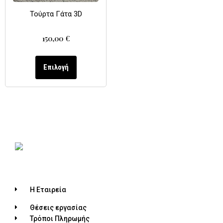
Τούρτα Γάτα 3D
150,00
€
Επιλογή
Η Εταιρεία
Θέσεις εργασίας
Τρόποι Πληρωμής