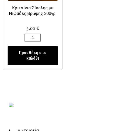
Κριτσίνια Σίκαλης με
Νιφάδες βρώμης 300γρ.
3,00
€
Προσθήκη στο
καλάθι
Η Εταιρεία