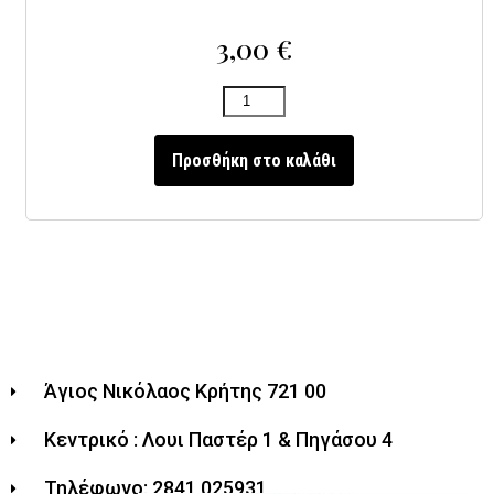
3,00
€
Προσθήκη στο καλάθι
Άγιος Νικόλαος Κρήτης 721 00
Κεντρικό : Λουι Παστέρ 1 & Πηγάσου 4
Τηλέφωνο: 2841 025931