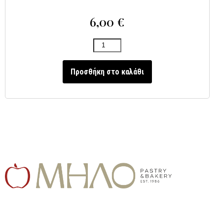
6,00
€
Προσθήκη στο καλάθι