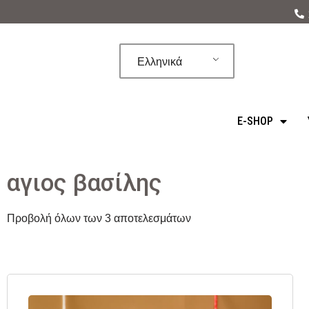
Μεταπηδήστε
στο
Ελληνικά
περιεχόμενο
E-SHOP
αγιος βασίλης
Προβολή όλων των 3 αποτελεσμάτων