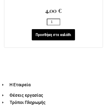
4,00
€
Προσθήκη στο καλάθι
Η Εταιρεία
Θέσεις εργασίας
Τρόποι Πληρωμής