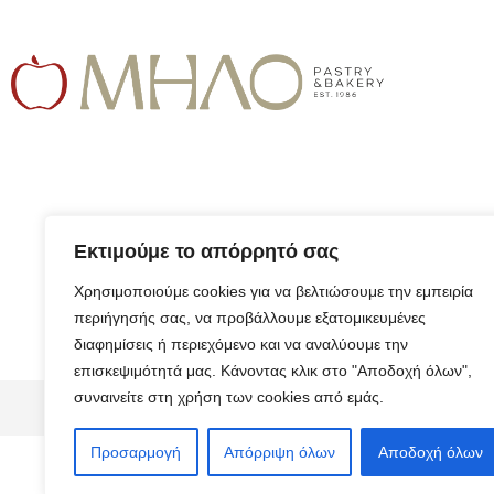
Εκτιμούμε το απόρρητό σας
Χρησιμοποιούμε cookies για να βελτιώσουμε την εμπειρία
περιήγησής σας, να προβάλλουμε εξατομικευμένες
διαφημίσεις ή περιεχόμενο και να αναλύουμε την
επισκεψιμότητά μας. Κάνοντας κλικ στο "Αποδοχή όλων",
συναινείτε στη χρήση των cookies από εμάς.
© 2026 ALL RIGHTS RESERVED​
Προσαρμογή
Απόρριψη όλων
Αποδοχή όλων