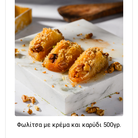
Φωλίτσα με κρέμα και καρύδι 500γρ.