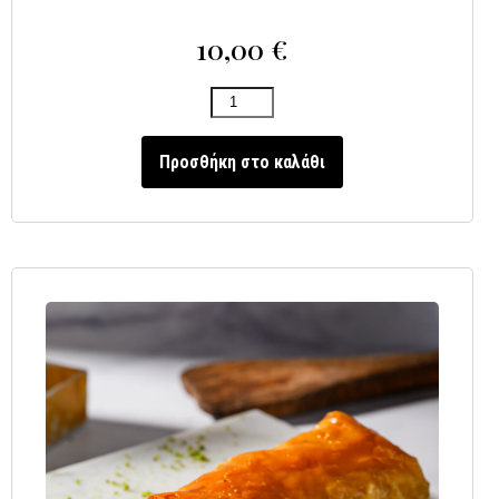
10,00
€
Προσθήκη στο καλάθι