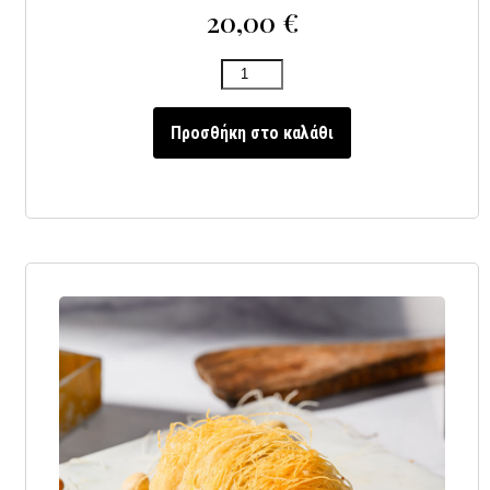
20,00
€
Προσθήκη στο καλάθι