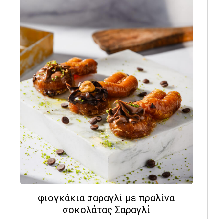
φιογκάκια σαραγλί με πραλίνα
σοκολάτας Σαραγλί