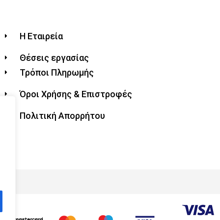
Η Εταιρεία
Θέσεις εργασίας
Τρόποι Πληρωμής
Όροι Χρήσης & Επιστροφές
Πολιτική Απορρήτου