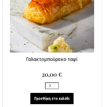
Γαλακτομπούρεκο ταψί
20,00
€
Προσθήκη στο καλάθι