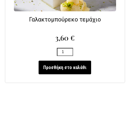
Γαλακτομπούρεκο τεμάχιο
3,60
€
Προσθήκη στο καλάθι