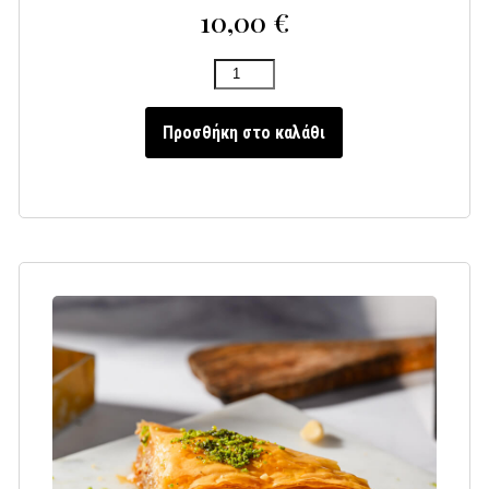
10,00
€
Προσθήκη στο καλάθι