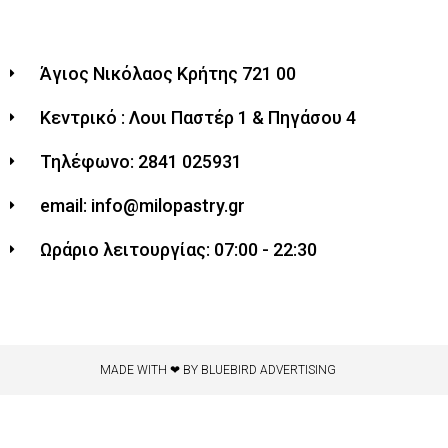
Άγιος Νικόλαος Κρήτης 721 00
Κεντρικό : Λουι Παστέρ 1 & Πηγάσου 4
Τηλέφωνο: 2841 025931
email: info@milopastry.gr
Ωράριο λειτουργίας: 07:00 - 22:30
MADE WITH ❤ BY BLUEBIRD ADVERTISING​