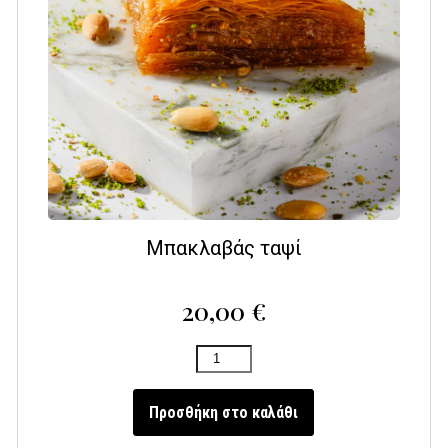
Μπακλαβάς ταψί
20,00
€
Προσθήκη στο καλάθι