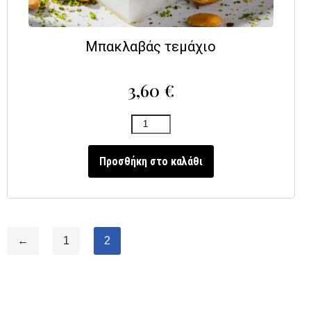
Μπακλαβάς τεμάχιο
3,60
€
Προσθήκη στο καλάθι
←
1
2