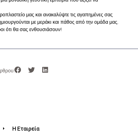
ροπλαστείο μας και ανακαλύψτε τις αγαπημένες σας
ημιουργούνται με μεράκι και πάθος από την ομάδα μας.
οι ότι θα σας ενθουσιάσουν!
ρθρου:
Η Εταιρεία