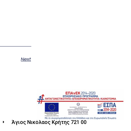
Next
Άγιος Νικόλαος Κρήτης 721 00