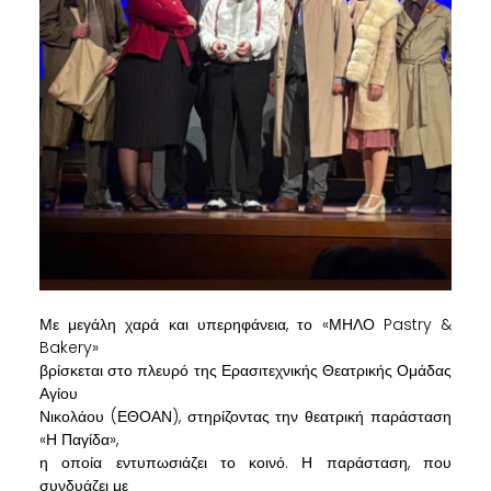
Με μεγάλη χαρά και υπερηφάνεια, το «ΜΗΛΟ Pastry &
Bakery»
βρίσκεται στο πλευρό της Ερασιτεχνικής Θεατρικής Ομάδας
Αγίου
Νικολάου (ΕΘΟΑΝ), στηρίζοντας την θεατρική παράσταση
«Η Παγίδα»,
η οποία εντυπωσιάζει το κοινό. Η παράσταση, που
συνδυάζει με