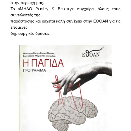
στην περιοχή μας.
Το «ΜΗΛΟ Pastry & Bakery» συγχαίρει όλους τους
συντελεστές της
παράστασης και εύχεται καλή συνέχεια στην ΕΘΟΑΝ για τις
επόμενες
δημιουργικές δράσεις!