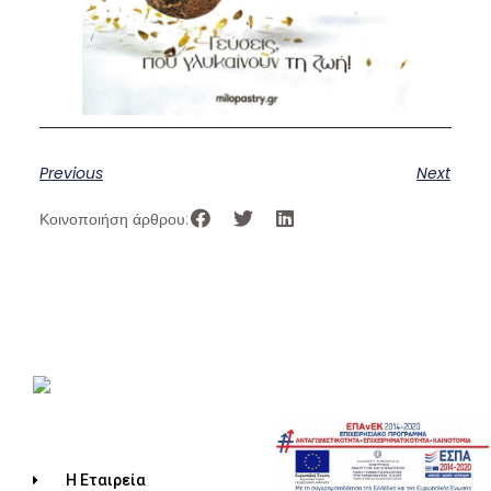
Previous
Next
Κοινοποιήση άρθρου:
Η Εταιρεία