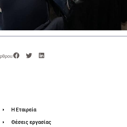
ρθρου:
Η Εταιρεία
Θέσεις εργασίας