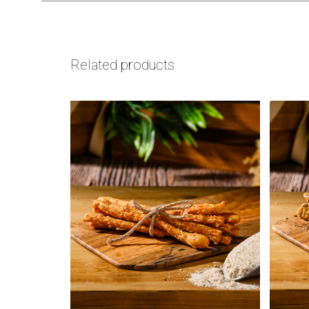
Related products