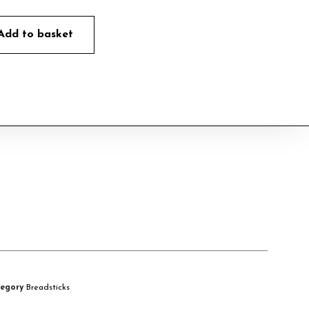
Add to basket
egory
Breadsticks