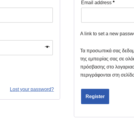
Email address
*
A link to set a new passw
Τα προσωπικά σας δεδομ
της εμπειρίας σας σε ολόκ
πρόσβασης στο λογαριασ
περιγράφονται στη σελίδ
Lost your password?
Register