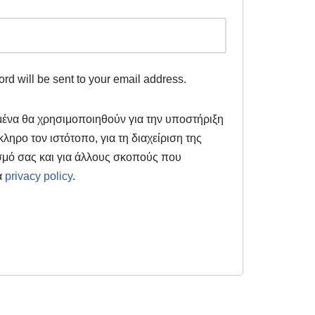
ord will be sent to your email address.
ένα θα χρησιμοποιηθούν για την υποστήριξη
ληρο τον ιστότοπο, για τη διαχείριση της
μό σας και για άλλους σκοπούς που
α
privacy policy
.