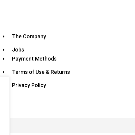
The Company
Jobs
Payment Methods
Terms of Use & Returns
Privacy Policy