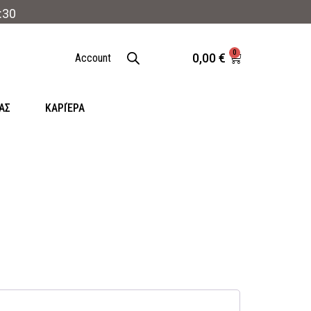
:30
0
0,00
€
Account
ΑΣ
ΚΑΡΙΈΡΑ