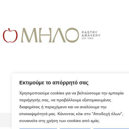
Εκτιμούμε το απόρρητό σας
Χρησιμοποιούμε cookies για να βελτιώσουμε την εμπειρία
περιήγησής σας, να προβάλλουμε εξατομικευμένες
διαφημίσεις ή περιεχόμενο και να αναλύουμε την
επισκεψιμότητά μας. Κάνοντας κλικ στο "Αποδοχή όλων",
© 2026 ALL RIGHTS RESERVED​
συναινείτε στη χρήση των cookies από εμάς.