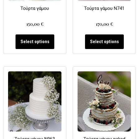
Τούρτα γάμου
Τούρτα γάμου N741
150,00
€
170,00
€
Select options
Select options
Τούρτα γάμου N963
Τούρτα γάμου naked