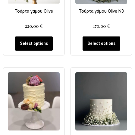
Τούρτα γάμου Olive
Τούρτα γάμου Olive N3
220,00
€
170,00
€
Select options
Select options