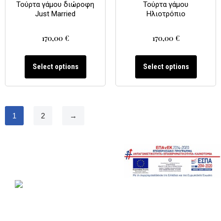
Τούρτα γάμου διώροφη
Τούρτα γάμου
Just Married
Ηλιοτρόπιο
170,00
€
170,00
€
Select options
Select options
1
2
→