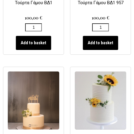
Τούρτα Γάμου ΒΔ1
Τούρτα Γάμου ΒΔ1 957
100,00
€
100,00
€
Add to basket
Add to basket