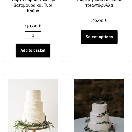
Βατόμουρα και Τυρί
τριαντάφυλλα
Κρέμα
150,00
€
150,00
€
Select options
Add to basket