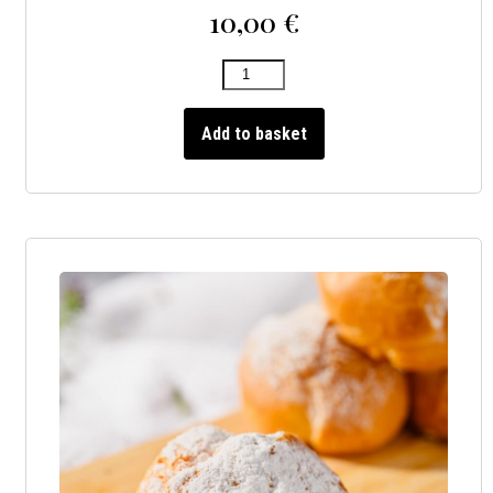
10,00
€
Add to basket