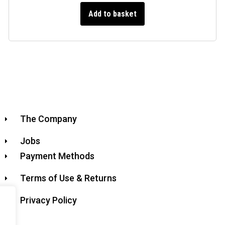
Add to basket
The Company
Jobs
Payment Methods
Terms of Use & Returns
Privacy Policy