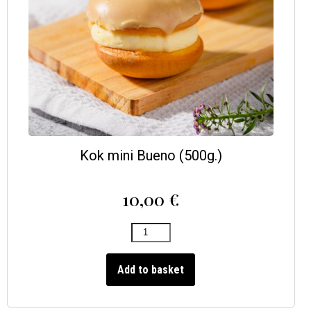
Kok mini Bueno (500g.)
10,00
€
Add to basket