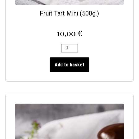
Fruit Tart Mini (500g.)
10,00
€
Add to basket