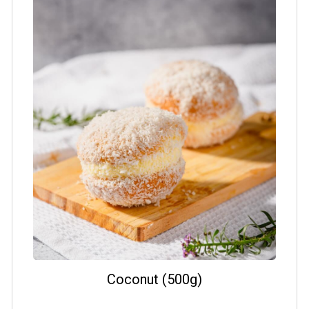
Coconut (500g)