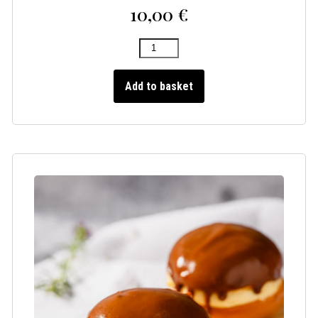
10,00
€
Add to basket