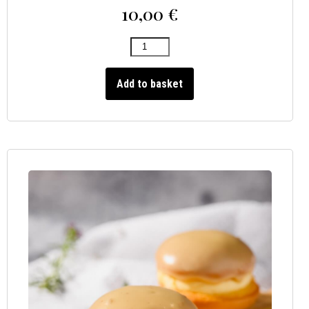
10,00
€
Add to basket