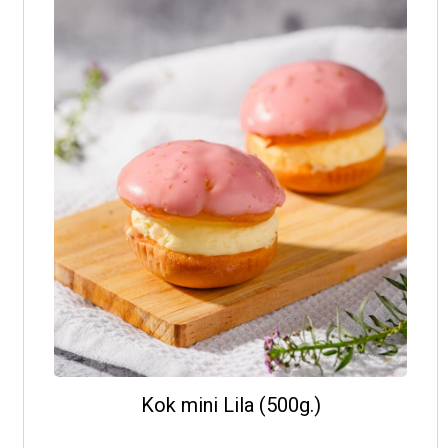
Kok mini Lila (500g.)