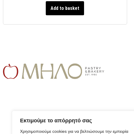
Add to basket
Εκτιμούμε το απόρρητό σας
Χρησιμοποιούμε cookies για να βελτιώσουμε την εμπειρία