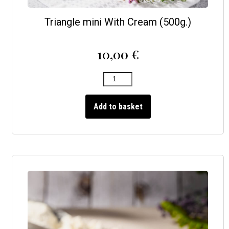
Triangle mini With Cream (500g.)
10,00
€
Add to basket