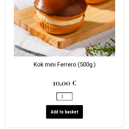
Kok mini Ferrero (500g.)
10,00
€
Add to basket