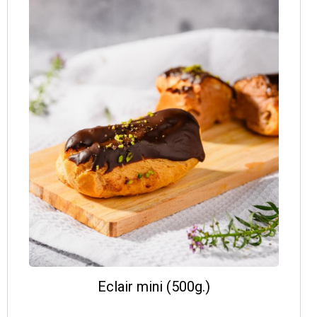
Eclair mini (500g.)