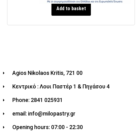
Add to basket
Agios Nikolaos Kritis, 721 00
Κεντρικό : Λουι Παστέρ 1 & Πηγάσου 4
Phone: 2841 025931
email: info@milopastry.gr
Opening hours: 07:00 - 22:30