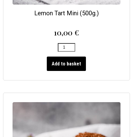
Lemon Tart Mini (500g.)
10,00
€
Add to basket