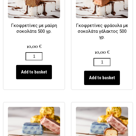
Γκοφρετίνες με μαύρη
Γκοφρετίνες φράουλα με
σοκολάτα 500 γρ.
σοκολάτα γάλακτος 500
γρ.
10,00
€
10,00
€
Add to basket
Add to basket