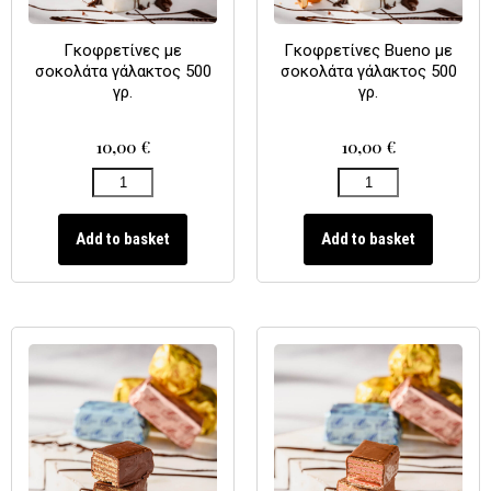
Γκοφρετίνες με
Γκοφρετίνες Bueno με
σοκολάτα γάλακτος 500
σοκολάτα γάλακτος 500
γρ.
γρ.
10,00
€
10,00
€
Add to basket
Add to basket