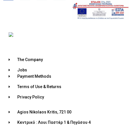
The Company
Jobs
Payment Methods
Terms of Use & Returns
Privacy Policy
Agios Nikolaos Kritis, 721 00
Κεντρικό : Λουι Παστέρ 1 & Πηγάσου 4