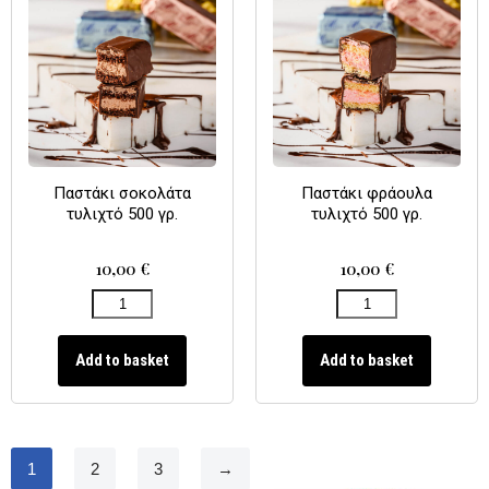
Παστάκι σοκολάτα
Παστάκι φράουλα
τυλιχτό 500 γρ.
τυλιχτό 500 γρ.
10,00
€
10,00
€
Add to basket
Add to basket
1
2
3
→