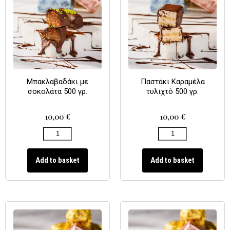
Μπακλαβαδάκι με
Παστάκι Καραμέλα
σοκολάτα 500 γρ.
τυλιχτό 500 γρ.
10,00
€
10,00
€
Add to basket
Add to basket