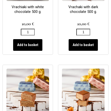
Vrachiaki with white
Vrachaki with dark
chocolate 500 g.
chocolate 500 g.
10,00
€
10,00
€
Add to basket
Add to basket