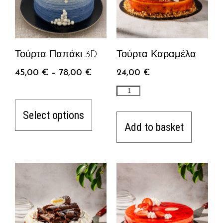
Τούρτα Παπάκι 3D
Τούρτα Καραμέλα
45,00
€
–
78,00
€
24,00
€
Select options
Add to basket