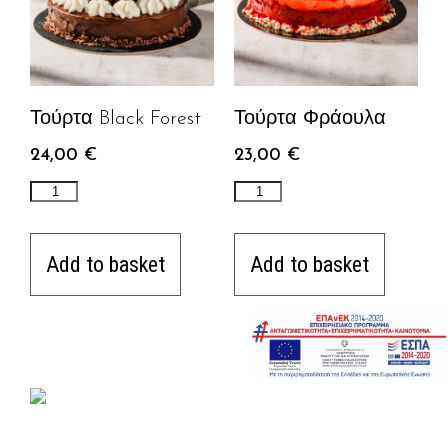
Τούρτα Black Forest
Τούρτα Φράουλα
24,00
€
23,00
€
Add to basket
Add to basket