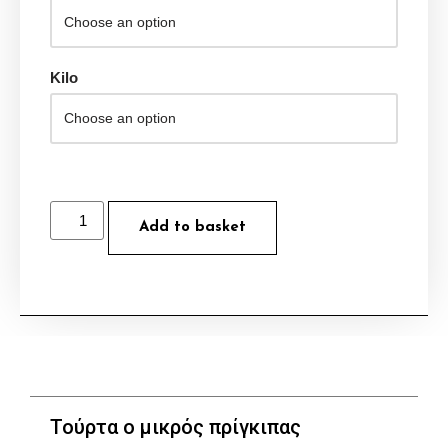
Kilo
Add to basket
Τούρτα ο μικρός πρίγκιπας