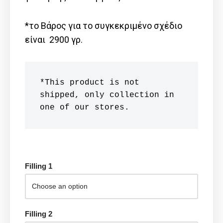
*το Βάρος για το συγκεκριμένο σχέδιο
είναι 2900 γρ.
*This product is not 
shipped, only collection in 
one of our stores.
Filling 1
Filling 2