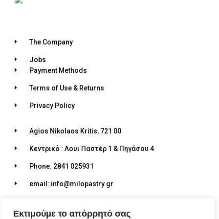
The Company
Jobs
Payment Methods
Terms of Use & Returns
Privacy Policy
Agios Nikolaos Kritis, 721 00
Κεντρικό : Λουι Παστέρ 1 & Πηγάσου 4
Phone: 2841 025931
email: info@milopastry.gr
Opening hours: 07:00 - 22:30
Εκτιμούμε το απόρρητό σας