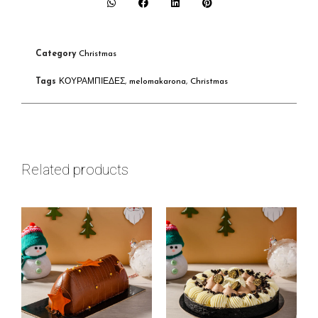
Category
Christmas
Tags
ΚΟΥΡΑΜΠΙΕΔΕΣ
,
melomakarona
,
Christmas
Related products