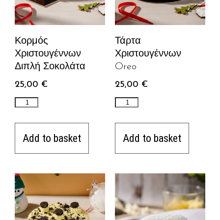
Κορμός
Τάρτα
Χριστουγέννων
Χριστουγέννων
Διπλή Σοκολάτα
Oreo
25,00
€
25,00
€
Add to basket
Add to basket