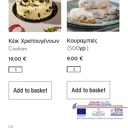
Κουραμπιές
Κέικ Χριστουγέννων
(500γρ.)
Cookies
9,00
€
19,00
€
Add to basket
Add to basket