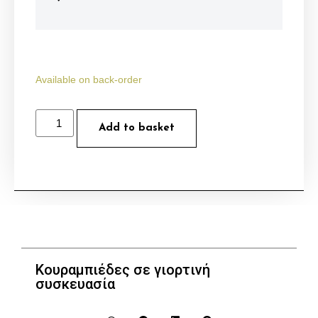
Available on back-order
Add to basket
Κουραμπιέδες σε γιορτινή
συσκευασία