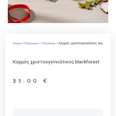
Home
/
Patisserie
/
Christmas
/ Κορμός χριστουγεννιάτικος blackforest
Κορμός χριστουγεννιάτικος blackforest
25,00
€