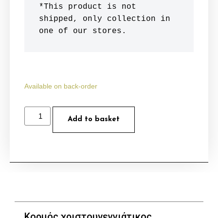
*This product is not 
shipped, only collection in 
one of our stores.
Available on back-order
Add to basket
Κορμός χριστουγεννιάτικος