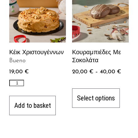
Κέικ Χριστουγέννων
Κουραμπιέδες Με
Bueno
Σοκολάτα
19,00
€
20,00
€
–
40,00
€
Select options
Add to basket