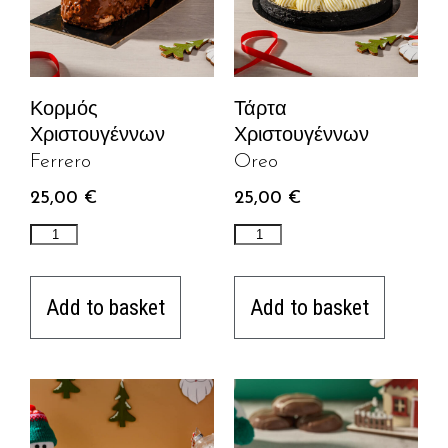
Κορμός
Τάρτα
Χριστουγέννων
Χριστουγέννων
Ferrero
Oreo
25,00
€
25,00
€
Add to basket
Add to basket